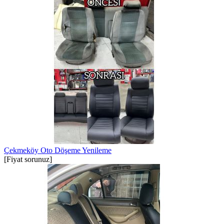
Çekmeköy Oto Döşeme Yenileme
[Fiyat sorunuz]