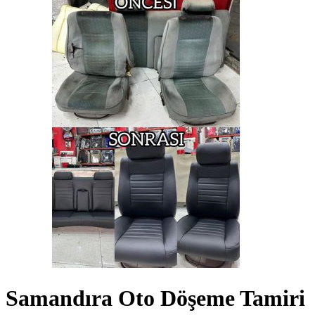
Samandıra Oto Döşeme Tamiri