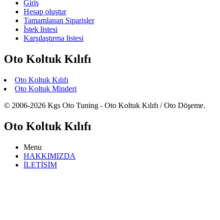
Giriş
Hesap oluştur
Tamamlanan Siparişler
İstek listesi
Karşılaştırma listesi
Oto Koltuk Kılıfı
Oto Koltuk Kılıfı
Oto Koltuk Minderi
© 2006-2026 Kgs Oto Tuning - Oto Koltuk Kılıfı / Oto Döşeme.
Oto Koltuk Kılıfı
Menu
HAKKIMIZDA
İLETİŞİM