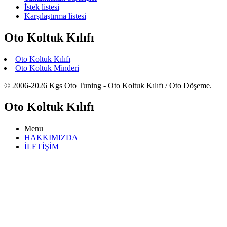
İstek listesi
Karşılaştırma listesi
Oto Koltuk Kılıfı
Oto Koltuk Kılıfı
Oto Koltuk Minderi
© 2006-2026 Kgs Oto Tuning - Oto Koltuk Kılıfı / Oto Döşeme.
Oto Koltuk Kılıfı
Menu
HAKKIMIZDA
İLETİŞİM