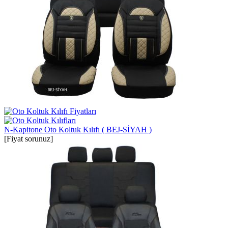
N-Kapitone Oto Koltuk Kılıfı ( BEJ-SİYAH )
[Fiyat sorunuz]