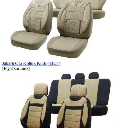
Jakarlı Oto Koltuk Kılıfı ( BEJ )
[Fiyat sorunuz]