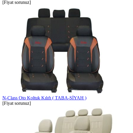
[Fiyat sorunuz]
N-Class Oto Koltuk Kılıfı ( TABA-SİYAH )
[Fiyat sorunuz]